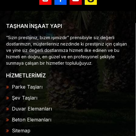
TAŞHAN İNŞAAT YAPI
“Sizin prestijiniz, bizim işimizdir” prensibiyle siz değerli
dostlarımızın, müşterileriniz nezdinde ki prestijiniz için çalışan
ve yine siz değerli dostlarımıza hizmeti ilke edinen ve bu
hizmeti en doğru, en güzel ve en profesyonel şekliyle
sunmaya çalışan bir hizmetler topluluğuyuz.
HİZMETLERİMİZ
Parke Taşları
Şev Taşları
Duvar Elemanları
Beton Elemanları
Sitemap