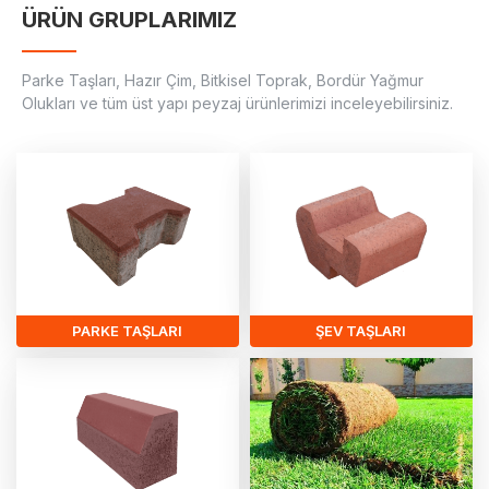
ÜRÜN GRUPLARIMIZ
Parke Taşları, Hazır Çim, Bitkisel Toprak, Bordür Yağmur
Olukları ve tüm üst yapı peyzaj ürünlerimizi inceleyebilirsiniz.
PARKE TAŞLARI
ŞEV TAŞLARI