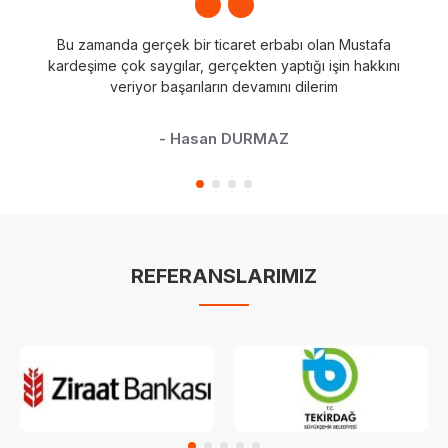
Bu zamanda gerçek bir ticaret erbabı olan Mustafa
kardeşime çok saygılar, gerçekten yaptığı işin hakkını
veriyor başarıların devamını dilerim
- Hasan DURMAZ
REFERANSLARIMIZ