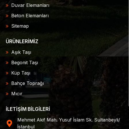
Duvar Elemanları
Beton Elemanları
Sitemap
ÜRÜNLERİMİZ
Aşık Taşı
Begonit Taşı
Küp Taşı
Bahçe Toprağı
Mıcır
İLETİŞİM BİLGİLERİ
Mehmet Akif Mah. Yusuf İslam Sk. Sultanbeyli/
İstanbul