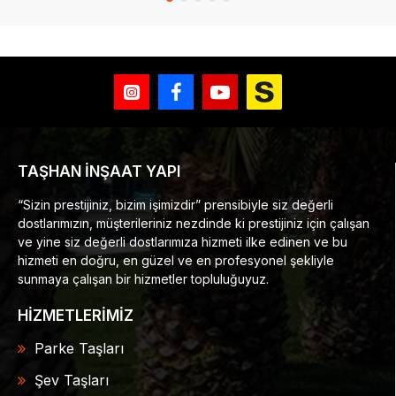
TAŞHAN İNŞAAT YAPI
“Sizin prestijiniz, bizim işimizdir” prensibiyle siz değerli
dostlarımızın, müşterileriniz nezdinde ki prestijiniz için çalışan
ve yine siz değerli dostlarımıza hizmeti ilke edinen ve bu
hizmeti en doğru, en güzel ve en profesyonel şekliyle
sunmaya çalışan bir hizmetler topluluğuyuz.
HİZMETLERİMİZ
Parke Taşları
Şev Taşları