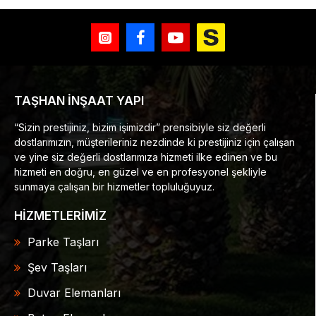
TAŞHAN İNŞAAT YAPI
“Sizin prestijiniz, bizim işimizdir” prensibiyle siz değerli
dostlarımızın, müşterileriniz nezdinde ki prestijiniz için çalışan
ve yine siz değerli dostlarımıza hizmeti ilke edinen ve bu
hizmeti en doğru, en güzel ve en profesyonel şekliyle
sunmaya çalışan bir hizmetler topluluğuyuz.
HİZMETLERİMİZ
Parke Taşları
Şev Taşları
Duvar Elemanları