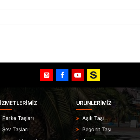
İZMETLERİMİZ
ÜRÜNLERİMİZ
Parke Taşları
Aşık Taşı
Şev Taşları
Begonit Taşı